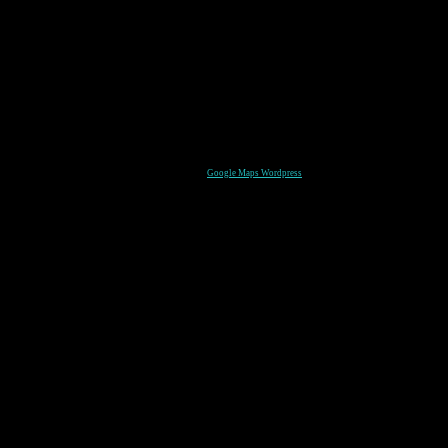
Google Maps Wordpress